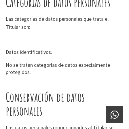
Categorías de datos personales
Las categorías de datos personales que trata el
Titular son:
Datos identificativos.
No se tratan categorías de datos especialmente
protegidos.
Conservación de datos
personales
Los datos personales proporcionados al Titular se