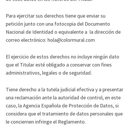
Para ejercitar sus derechos tiene que enviar su
petición junto con una fotocopia del Documento
Nacional de Identidad o equivalente a la dirección de
correo electrónico: hola@colormural.com
El ejercicio de estos derechos no incluye ningún dato
que el Titular esté obligado a conservar con fines
administrativos, legales o de seguridad.
Tiene derecho a la tutela judicial efectiva y a presentar
una reclamación ante la autoridad de control, en este
caso, la Agencia Española de Protección de Datos, si
considera que el tratamiento de datos personales que
le conciernen infringe el Reglamento.