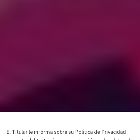
El Titular le informa sobre su Política de Privacidad