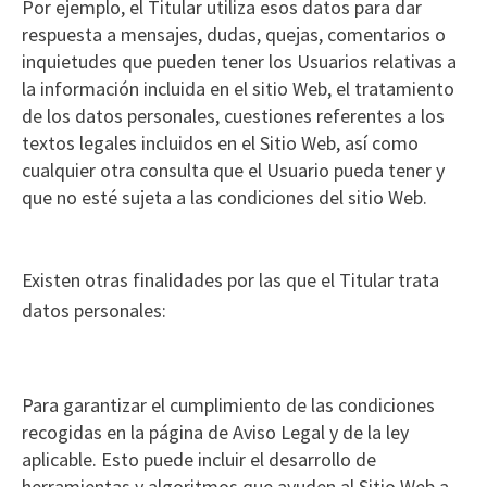
Por ejemplo, el Titular utiliza esos datos para dar
respuesta a mensajes, dudas, quejas, comentarios o
inquietudes que pueden tener los Usuarios relativas a
la información incluida en el sitio Web, el tratamiento
de los datos personales, cuestiones referentes a los
textos legales incluidos en el Sitio Web, así como
cualquier otra consulta que el Usuario pueda tener y
que no esté sujeta a las condiciones del sitio Web.
Existen otras finalidades por las que el Titular trata
datos personales:
Para garantizar el cumplimiento de las condiciones
recogidas en la página de Aviso Legal y de la ley
aplicable. Esto puede incluir el desarrollo de
herramientas y algoritmos que ayuden al Sitio Web a