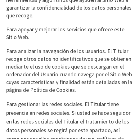
garantizar la confidencialidad de los datos personales
que recoge.
Para apoyar y mejorar los servicios que ofrece este
Sitio Web.
Para analizar la navegación de los usuarios. El Titular
recoge otros datos no identificativos que se obtienen
mediante el uso de cookies que se descargan en el
ordenador del Usuario cuando navega por el Sitio Web
cuyas características y finalidad están detalladas en la
página de
Política de Cookies
.
Para gestionar las redes sociales. El Titular tiene
presencia en redes sociales. Si usted se hace seguidor
en las redes sociales del Titular el tratamiento de los
datos personales se regirá por este apartado, así
como por aquellas condiciones de uso, políticas de