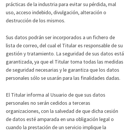
prácticas de la industria para evitar su pérdida, mal
uso, acceso indebido, divulgación, alteración o
destrucción de los mismos.
Sus datos podrán ser incorporados a un fichero de
lista de correo, del cual el Titular es responsable de su
gestión y tratamiento. La seguridad de sus datos está
garantizada, ya que el Titular toma todas las medidas
de seguridad necesarias y le garantiza que los datos
personales sólo se usarán para las finalidades dadas.
El Titular informa al Usuario de que sus datos
personales no serán cedidos a terceras
organizaciones, con la salvedad de que dicha cesión
de datos esté amparada en una obligación legal o
cuando la prestación de un servicio implique la