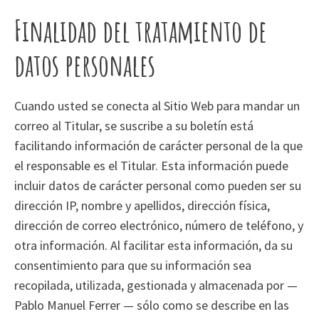
Finalidad del tratamiento de
datos personales
Cuando usted se conecta al Sitio Web para mandar un
correo al Titular, se suscribe a su boletín está
facilitando información de carácter personal de la que
el responsable es el Titular. Esta información puede
incluir datos de carácter personal como pueden ser su
dirección IP, nombre y apellidos, dirección física,
dirección de correo electrónico, número de teléfono, y
otra información. Al facilitar esta información, da su
consentimiento para que su información sea
recopilada, utilizada, gestionada y almacenada por —
Pablo Manuel Ferrer — sólo como se describe en las