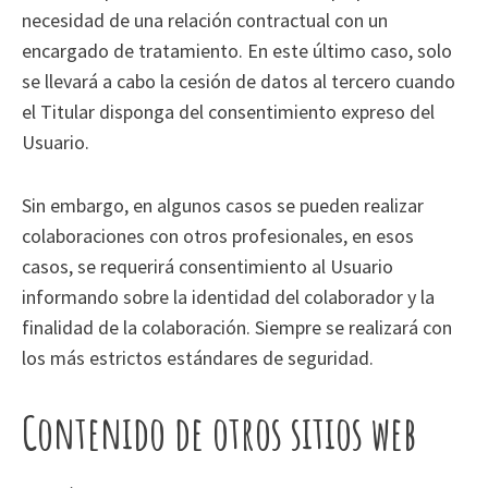
necesidad de una relación contractual con un
encargado de tratamiento. En este último caso, solo
se llevará a cabo la cesión de datos al tercero cuando
el Titular disponga del consentimiento expreso del
Usuario.
Sin embargo, en algunos casos se pueden realizar
colaboraciones con otros profesionales, en esos
casos, se requerirá consentimiento al Usuario
informando sobre la identidad del colaborador y la
finalidad de la colaboración. Siempre se realizará con
los más estrictos estándares de seguridad.
Contenido de otros sitios web