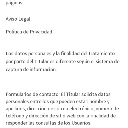
páginas:
Aviso Legal
Política de Privacidad
Los datos personales y la finalidad del tratamiento
por parte del Titular es diferente según el sistema de
captura de información:
Formularios de contacto: El Titular solicita datos
personales entre los que pueden estar: nombre y
apellidos, dirección de correo electrónico, número de
teléfono y dirección de sitio web con la finalidad de
responder las consultas de los Usuarios.