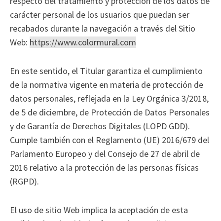
respecto del tratamiento y protección de los datos de
carácter personal de los usuarios que puedan ser
recabados durante la navegación a través del Sitio
Web:
https://www.colormural.com
En este sentido, el Titular garantiza el cumplimiento
de la normativa vigente en materia de protección de
datos personales, reflejada en la Ley Orgánica 3/2018,
de 5 de diciembre, de Protección de Datos Personales
y de Garantía de Derechos Digitales (LOPD GDD).
Cumple también con el Reglamento (UE) 2016/679 del
Parlamento Europeo y del Consejo de 27 de abril de
2016 relativo a la protección de las personas físicas
(RGPD).
El uso de sitio Web implica la aceptación de esta