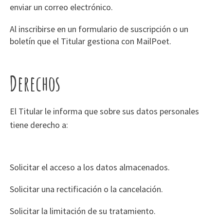
enviar un correo electrónico.
Al inscribirse en un formulario de suscripción o un
boletín que el Titular gestiona con MailPoet.
Derechos
El Titular le informa que sobre sus datos personales
tiene derecho a:
Solicitar el acceso a los datos almacenados.
Solicitar una rectificación o la cancelación.
Solicitar la limitación de su tratamiento.