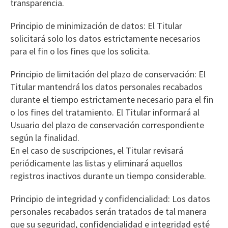
transparencia.
Principio de minimización de datos: El Titular
solicitará solo los datos estrictamente necesarios
para el fin o los fines que los solicita.
Principio de limitación del plazo de conservación: El
Titular mantendrá los datos personales recabados
durante el tiempo estrictamente necesario para el fin
o los fines del tratamiento. El Titular informará al
Usuario del plazo de conservación correspondiente
según la finalidad.
En el caso de suscripciones, el Titular revisará
periódicamente las listas y eliminará aquellos
registros inactivos durante un tiempo considerable.
Principio de integridad y confidencialidad: Los datos
personales recabados serán tratados de tal manera
que su seguridad, confidencialidad e integridad esté