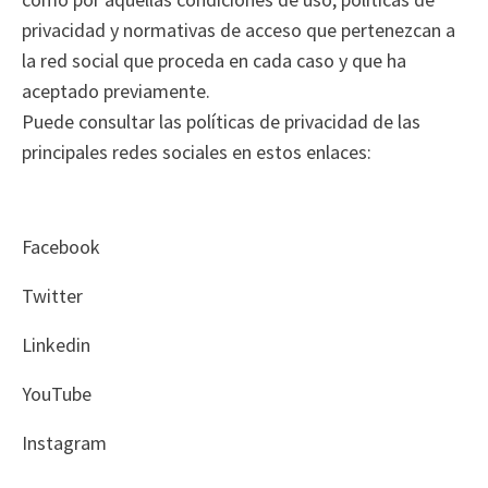
privacidad y normativas de acceso que pertenezcan a
la red social que proceda en cada caso y que ha
aceptado previamente.
Puede consultar las políticas de privacidad de las
principales redes sociales en estos enlaces:
Facebook
Twitter
Linkedin
YouTube
Instagram