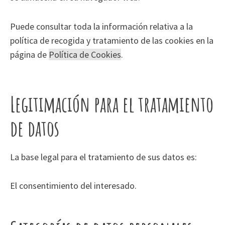
Puede consultar toda la información relativa a la
política de recogida y tratamiento de las cookies en la
página de
Política de Cookies
.
Legitimación para el tratamiento
de datos
La base legal para el tratamiento de sus datos es:
El consentimiento del interesado.