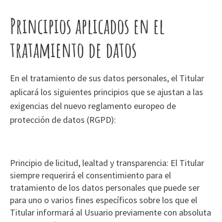
Principios aplicados en el
tratamiento de datos
En el tratamiento de sus datos personales, el Titular
aplicará los siguientes principios que se ajustan a las
exigencias del nuevo reglamento europeo de
protección de datos (RGPD):
Principio de licitud, lealtad y transparencia: El Titular
siempre requerirá el consentimiento para el
tratamiento de los datos personales que puede ser
para uno o varios fines específicos sobre los que el
Titular informará al Usuario previamente con absoluta