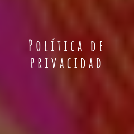
Política de
privacidad