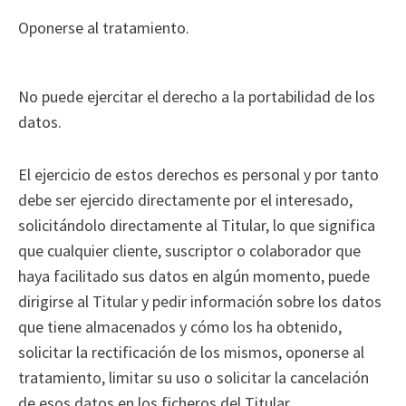
Oponerse al tratamiento.
No puede ejercitar el derecho a la portabilidad de los
datos.
El ejercicio de estos derechos es personal y por tanto
debe ser ejercido directamente por el interesado,
solicitándolo directamente al Titular, lo que significa
que cualquier cliente, suscriptor o colaborador que
haya facilitado sus datos en algún momento, puede
dirigirse al Titular y pedir información sobre los datos
que tiene almacenados y cómo los ha obtenido,
solicitar la rectificación de los mismos, oponerse al
tratamiento, limitar su uso o solicitar la cancelación
de esos datos en los ficheros del Titular.