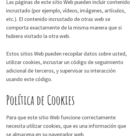
Las páginas de este sitio Web pueden incluir contenido
incrustado (por ejemplo, vídeos, imágenes, artículos,
etc.). El contenido incrustado de otras web se
comporta exactamente de la misma manera que si
hubiera visitado la otra web.
Estos sitios Web pueden recopilar datos sobre usted,
utilizar cookies, incrustar un código de seguimiento
adicional de terceros, y supervisar su interacción
usando este código.
Política de Cookies
Para que este sitio Web funcione correctamente
necesita utilizar cookies, que es una información que
se almacena en su navegador web.