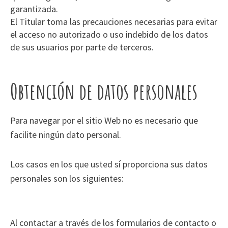
garantizada.
El Titular toma las precauciones necesarias para evitar
el acceso no autorizado o uso indebido de los datos
de sus usuarios por parte de terceros.
Obtención de datos personales
Para navegar por el sitio Web no es necesario que
facilite ningún dato personal.
Los casos en los que usted sí proporciona sus datos
personales son los siguientes:
Al contactar a través de los formularios de contacto o